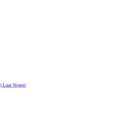
) Luar Negeri