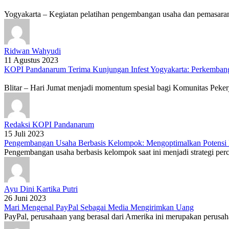
Yogyakarta – Kegiatan pelatihan pengembangan usaha dan pemasaran
Ridwan Wahyudi
11 Agustus 2023
KOPI Pandanarum Terima Kunjungan Infest Yogyakarta: Perkemban
Blitar – Hari Jumat menjadi momentum spesial bagi Komunitas Peke
Redaksi KOPI Pandanarum
15 Juli 2023
Pengembangan Usaha Berbasis Kelompok: Mengoptimalkan Potensi 
Pengembangan usaha berbasis kelompok saat ini menjadi strategi per
Ayu Dini Kartika Putri
26 Juni 2023
Mari Mengenal PayPal Sebagai Media Mengirimkan Uang
PayPal, perusahaan yang berasal dari Amerika ini merupakan perusah