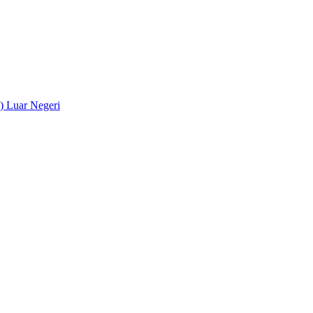
) Luar Negeri