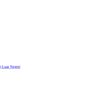
) Luar Negeri