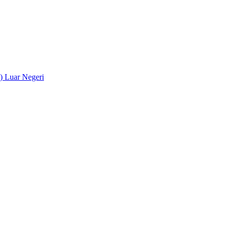
) Luar Negeri