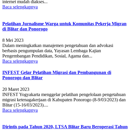
internet mudah diakses...
Baca selengkapnya
Pelatihan Jurnalisme Warga untuk Komunitas Pekerja Migran
di Blitar dan Ponorogo
8 Mei 2023
Dalam meningkatkan manajemen pengetahuan dan advokasi
berbasis pengumpulan data, Yayasan Lembaga Kajian
Pengembangan Pendidikan, Sosial, Agama dan...
Baca selengkapnya
INFEST Gelar Pelatihan Migrasi dan Pembangunan di
Ponorogo dan Blitar
20 Maret 2023
INFEST Yogyakarta menggelar pelatihan pengelolaan pengetahuan
migrasi ketenagakerjaan di Kabupaten Ponorogo (8-9/03/2023) dan
Blitar (15-16/03/2023)....
Baca selengkapnya
Dirintis pada Tahun 2020, LTSA Blitar Baru Beroperasi Tahun