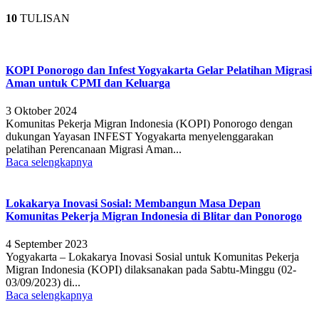
10
TULISAN
KOPI Ponorogo dan Infest Yogyakarta Gelar Pelatihan Migrasi
Aman untuk CPMI dan Keluarga
3 Oktober 2024
Komunitas Pekerja Migran Indonesia (KOPI) Ponorogo dengan
dukungan Yayasan INFEST Yogyakarta menyelenggarakan
pelatihan Perencanaan Migrasi Aman...
Baca selengkapnya
Lokakarya Inovasi Sosial: Membangun Masa Depan
Komunitas Pekerja Migran Indonesia di Blitar dan Ponorogo
4 September 2023
Yogyakarta – Lokakarya Inovasi Sosial untuk Komunitas Pekerja
Migran Indonesia (KOPI) dilaksanakan pada Sabtu-Minggu (02-
03/09/2023) di...
Baca selengkapnya