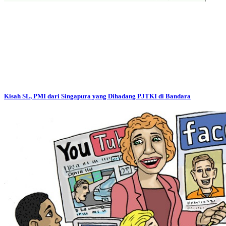
Kisah SL, PMI dari Singapura yang Dihadang PJTKI di Bandara