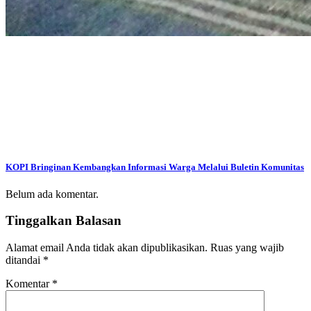
KOPI Bringinan Kembangkan Informasi Warga Melalui Buletin Komunitas
Belum ada komentar.
Tinggalkan Balasan
Alamat email Anda tidak akan dipublikasikan.
Ruas yang wajib
ditandai
*
Komentar
*