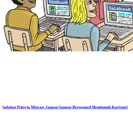
Sahabat Pekerja Migran, Jangan Sampai Bersosmed Membunuh Karirmu!