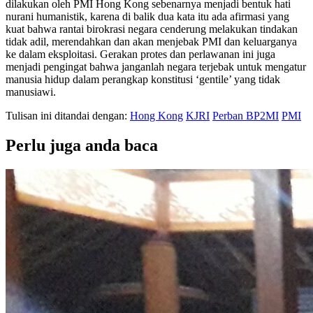
dilakukan oleh PMI Hong Kong sebenarnya menjadi bentuk hati
nurani humanistik, karena di balik dua kata itu ada afirmasi yang
kuat bahwa rantai birokrasi negara cenderung melakukan tindakan
tidak adil, merendahkan dan akan menjebak PMI dan keluarganya
ke dalam eksploitasi. Gerakan protes dan perlawanan ini juga
menjadi pengingat bahwa janganlah negara terjebak untuk mengatur
manusia hidup dalam perangkap konstitusi ‘gentile’ yang tidak
manusiawi.
Tulisan ini ditandai dengan:
Hong Kong
KJRI
Perban BP2MI
PMI
Perlu juga anda baca