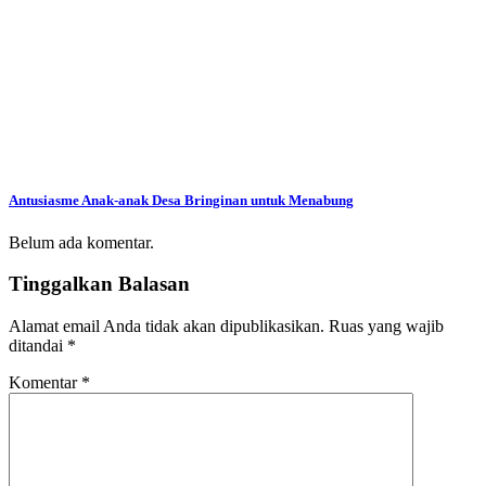
Antusiasme Anak-anak Desa Bringinan untuk Menabung
Belum ada komentar.
Tinggalkan Balasan
Alamat email Anda tidak akan dipublikasikan.
Ruas yang wajib
ditandai
*
Komentar
*