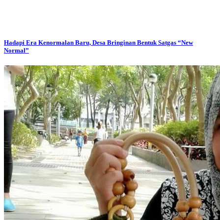
Hadapi Era Kenormalan Baru, Desa Bringinan Bentuk Satgas “New
Normal”