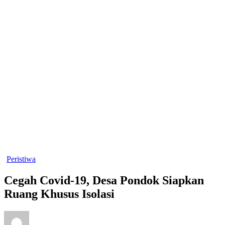
Peristiwa
Cegah Covid-19, Desa Pondok Siapkan
Ruang Khusus Isolasi