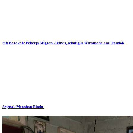
Siti Barokah: Pekerja Migran, Aktivis, sekaligus Wirausaha asal Pondok
Sejenak Menahan Rindu