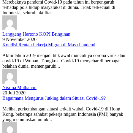
Merebaknya pandemi Covid-19 pada tahun ini berpengaruh
terhadap pola hidup masyarakat di dunia. Tidak terkecuali di
Indonesia, seluruh aktifitas...
Langgeng Hartono KOPI Bringinan
9 November 2020
Kondisi Rentan Pekerja Migran di Masa Pandemi
Akhir tahun 2019 menjadi titik awal munculnya corona virus atau
covid-19 di Wuhan, Tiongkok. Covid-19 menyebar di berbagai
belahan dunia, memengaruhi...
Nisrina Muthahari
20 Juli 2020
Bagaimana Mengurus Jutking dalam Situasi Covid-19?
Melihat perkembangan situasi terkait wabah Covid-19 di Hong
Kong, beberapa sahabat pekerja migran Indonesia (PMI) banyak
yang memutuskan untuk...