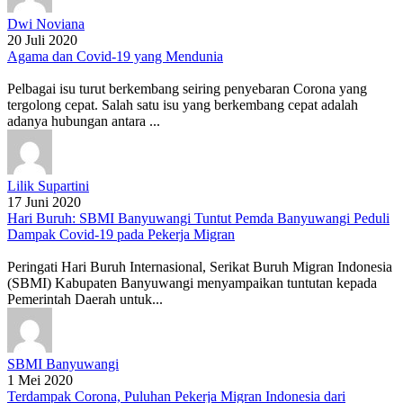
Dwi Noviana
20 Juli 2020
Agama dan Covid-19 yang Mendunia
Pelbagai isu turut berkembang seiring penyebaran Corona yang
tergolong cepat. Salah satu isu yang berkembang cepat adalah
adanya hubungan antara ...
Lilik Supartini
17 Juni 2020
Hari Buruh: SBMI Banyuwangi Tuntut Pemda Banyuwangi Peduli
Dampak Covid-19 pada Pekerja Migran
Peringati Hari Buruh Internasional, Serikat Buruh Migran Indonesia
(SBMI) Kabupaten Banyuwangi menyampaikan tuntutan kepada
Pemerintah Daerah untuk...
SBMI Banyuwangi
1 Mei 2020
Terdampak Corona, Puluhan Pekerja Migran Indonesia dari