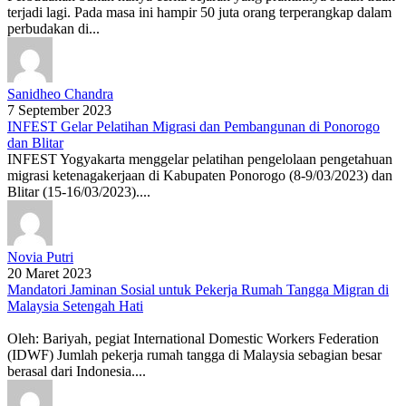
terjadi lagi. Pada masa ini hampir 50 juta orang terperangkap dalam
perbudakan di...
Sanidheo Chandra
7 September 2023
INFEST Gelar Pelatihan Migrasi dan Pembangunan di Ponorogo
dan Blitar
INFEST Yogyakarta menggelar pelatihan pengelolaan pengetahuan
migrasi ketenagakerjaan di Kabupaten Ponorogo (8-9/03/2023) dan
Blitar (15-16/03/2023)....
Novia Putri
20 Maret 2023
Mandatori Jaminan Sosial untuk Pekerja Rumah Tangga Migran di
Malaysia Setengah Hati
Oleh: Bariyah, pegiat International Domestic Workers Federation
(IDWF) Jumlah pekerja rumah tangga di Malaysia sebagian besar
berasal dari Indonesia....