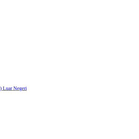
) Luar Negeri