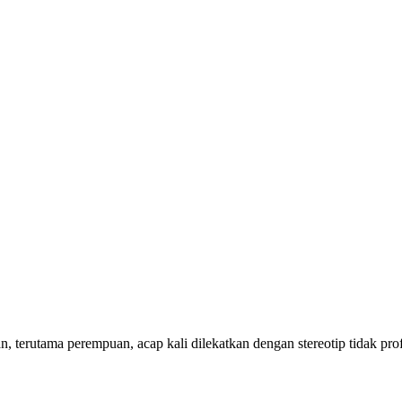
 terutama perempuan, acap kali dilekatkan dengan stereotip tidak profe