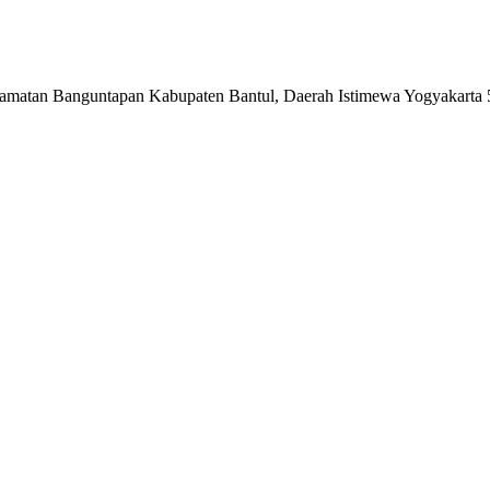
matan Banguntapan Kabupaten Bantul, Daerah Istimewa Yogyakarta 