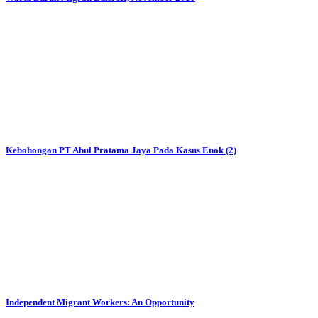
Kebohongan PT Abul Pratama Jaya Pada Kasus Enok (2)
Independent Migrant Workers: An Opportunity