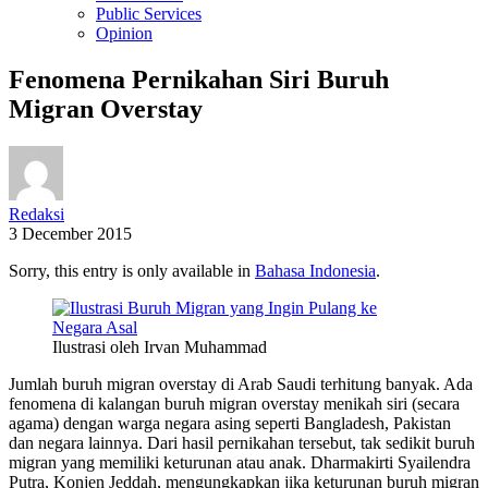
Public Services
Opinion
Fenomena Pernikahan Siri Buruh
Migran Overstay
Redaksi
3 December 2015
Sorry, this entry is only available in
Bahasa Indonesia
.
Ilustrasi oleh Irvan Muhammad
Jumlah buruh migran overstay di Arab Saudi terhitung banyak. Ada
fenomena di kalangan buruh migran overstay menikah siri (secara
agama) dengan warga negara asing seperti Bangladesh, Pakistan
dan negara lainnya. Dari hasil pernikahan tersebut, tak sedikit buruh
migran yang memiliki keturunan atau anak. Dharmakirti Syailendra
Putra, Konjen Jeddah, mengungkapkan jika keturunan buruh migran