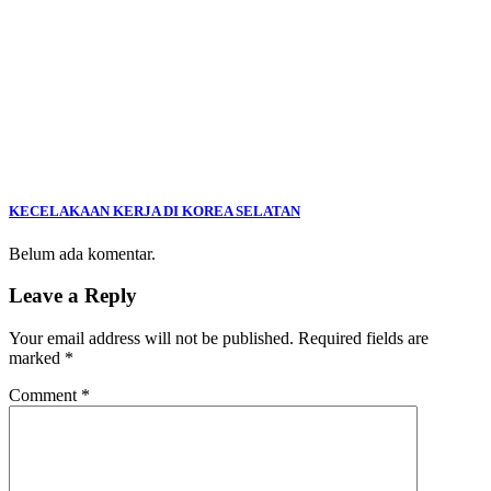
KECELAKAAN KERJA DI KOREA SELATAN
Belum ada komentar.
Leave a Reply
Your email address will not be published.
Required fields are
marked
*
Comment
*