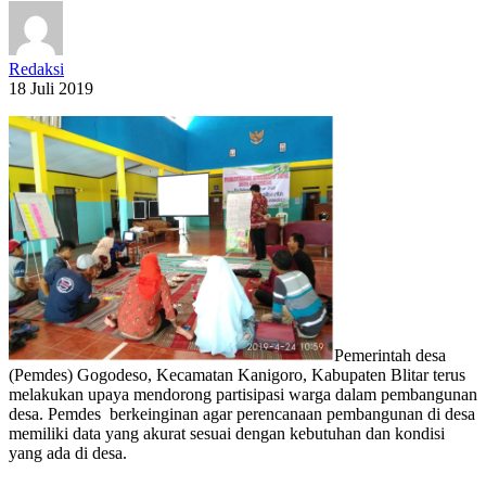
Redaksi
18 Juli 2019
Pemerintah desa
(Pemdes) Gogodeso, Kecamatan Kanigoro, Kabupaten Blitar terus
melakukan upaya mendorong partisipasi warga dalam pembangunan
desa. Pemdes berkeinginan agar perencanaan pembangunan di desa
memiliki data yang akurat sesuai dengan kebutuhan dan kondisi
yang ada di desa.