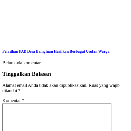
Pelatihan PAD Desa Bringinan Hasilkan Berbagai Usulan Warga
Belum ada komentar.
Tinggalkan Balasan
Alamat email Anda tidak akan dipublikasikan.
Ruas yang wajib
ditandai
*
Komentar
*