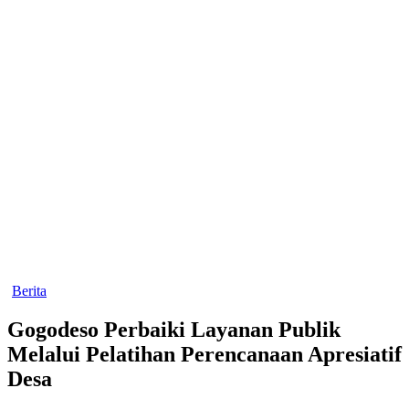
Berita
Gogodeso Perbaiki Layanan Publik
Melalui Pelatihan Perencanaan Apresiatif
Desa