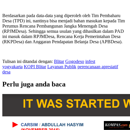
Berdasarkan pada data-data yang diperoleh oleh Tim Pembaharu
Desa (TPD) ini, nantinya bisa menjadi bahan masukan kepada Tim
Perumus Rencana Pembangunan Jangka Menengah Desa
(RPJMDesa). Sehingga semua usulan yang dihasilkan dalam PAD
ini masuk dalam RPJMDesa, Rencana Kerja Pemerintahan Desa
(RKPDesa) dan Anggaran Pendapatan Belanja Desa (APBDesa).
Tulisan ini ditandai dengan:
Blitar
Gogodeso
infest
yogyakarta
KOPI Blitar
Layanan Publik
perencanaan apresiatif
desa
Perlu juga anda baca