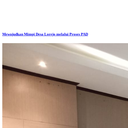
Mewujudkan Mimpi Desa Lorejo melalui Proses PAD