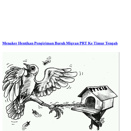
Menaker Hentikan Pengiriman Buruh Migran PRT Ke Timur Tengah