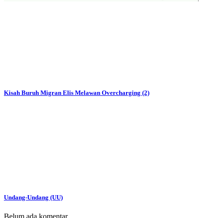
Kisah Buruh Migran Elis Melawan Overcharging (2)
Undang-Undang (UU)
Belum ada komentar.