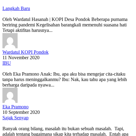
Langkah Baru
Oleh Wardatul Hasanah | KOPI Desa Pondok Beberapa purnama
beriring pandemi Kegelisahan barangkali memenuhi suasana hati
Tetapi aktifitas harusnya...
Wardatul KOPI Pondok
11 November 2020
IBU
Oleh Eka Pramono Anak: Ibu, apa aku bisa mengejar cita-citaku
tanpa harus meninggalkanmu? Ibu: Nak, kau tahu apa yang lebih
berharga daripada nyawa...
Eka Pramono
10 September 2020
Sajak Senyap
Banyak orang bilang, masalah itu bukan sebuah masalah. Tapi,
adalah tentang bagaimana sikap kita terhadap masalah. Entah apa