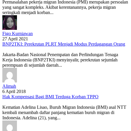
Permasalahan pekerja migran Indonesia (PMI) merupakan persoalan
yang sangat kompleks. Akibat kerentanannya, pekerja migran
seringkali menjadi korban...
Figo Kurniawan
27 April 2021
BNP2TKI: Perekrutan PLRT Menjadi Modus Perdagangan Orang
Jakarta-Badan Nasional Penempatan dan Perlindungan Tenaga
Kerja Indonesia (BNP2TKI) menyinyalir, perekrutan sejumlah
perempuan di sejumlah daerah...
Alimah
6 April 2018
Hak Kompensasi Bagi BMI Terduga Korban TPPO
Kematian Adelina Lisao, Buruh Migran Indonesia (BMI) asal NTT
kembali menambah daftar panjang kematian buruh migran di
Indonesia. Adelina (21), yang...