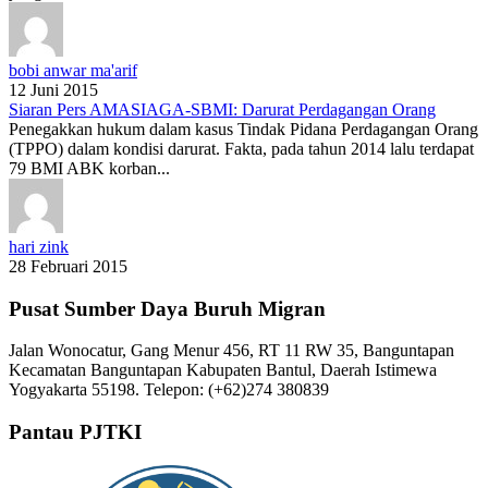
bobi anwar ma'arif
12 Juni 2015
Siaran Pers AMASIAGA-SBMI: Darurat Perdagangan Orang
Penegakkan hukum dalam kasus Tindak Pidana Perdagangan Orang
(TPPO) dalam kondisi darurat. Fakta, pada tahun 2014 lalu terdapat
79 BMI ABK korban...
hari zink
28 Februari 2015
Pusat Sumber Daya Buruh Migran
Jalan Wonocatur, Gang Menur 456, RT 11 RW 35, Banguntapan
Kecamatan Banguntapan Kabupaten Bantul, Daerah Istimewa
Yogyakarta 55198. Telepon: (+62)274 380839
Pantau PJTKI