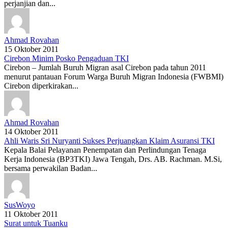
perjanjian dan...
Ahmad Rovahan
15 Oktober 2011
Cirebon Minim Posko Pengaduan TKI
Cirebon – Jumlah Buruh Migran asal Cirebon pada tahun 2011
menurut pantauan Forum Warga Buruh Migran Indonesia (FWBMI)
Cirebon diperkirakan...
Ahmad Rovahan
14 Oktober 2011
Ahli Waris Sri Nuryanti Sukses Perjuangkan Klaim Asuransi TKI
Kepala Balai Pelayanan Penempatan dan Perlindungan Tenaga
Kerja Indonesia (BP3TKI) Jawa Tengah, Drs. AB. Rachman. M.Si,
bersama perwakilan Badan...
SusWoyo
11 Oktober 2011
Surat untuk Tuanku