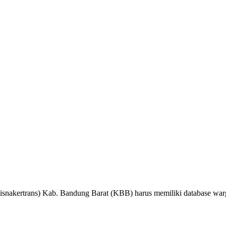
nakertrans) Kab. Bandung Barat (KBB) harus memiliki database warg