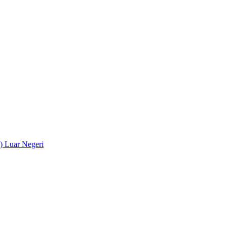
) Luar Negeri