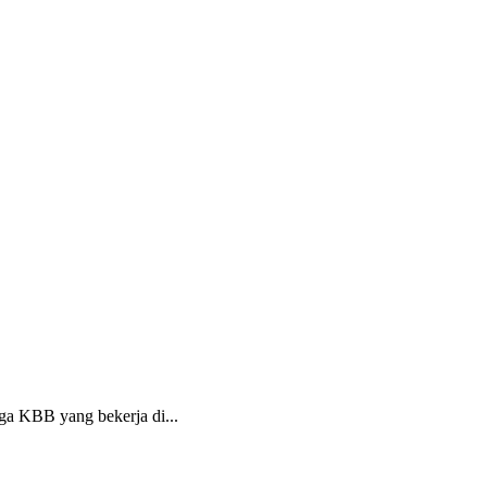
a KBB yang bekerja di...