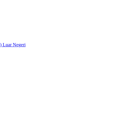
) Luar Negeri