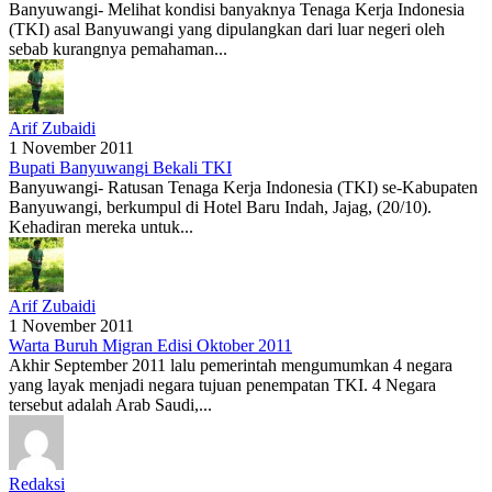
Banyuwangi- Melihat kondisi banyaknya Tenaga Kerja Indonesia
(TKI) asal Banyuwangi yang dipulangkan dari luar negeri oleh
sebab kurangnya pemahaman...
Arif Zubaidi
1 November 2011
Bupati Banyuwangi Bekali TKI
Banyuwangi- Ratusan Tenaga Kerja Indonesia (TKI) se-Kabupaten
Banyuwangi, berkumpul di Hotel Baru Indah, Jajag, (20/10).
Kehadiran mereka untuk...
Arif Zubaidi
1 November 2011
Warta Buruh Migran Edisi Oktober 2011
Akhir September 2011 lalu pemerintah mengumumkan 4 negara
yang layak menjadi negara tujuan penempatan TKI. 4 Negara
tersebut adalah Arab Saudi,...
Redaksi