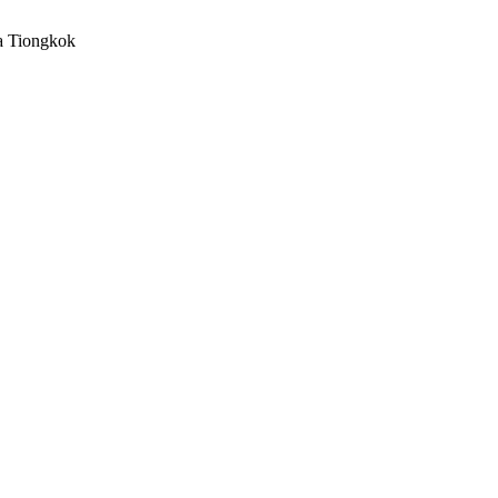
a Tiongkok