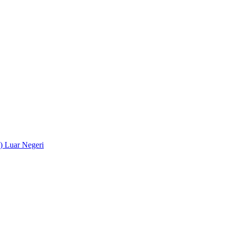
) Luar Negeri