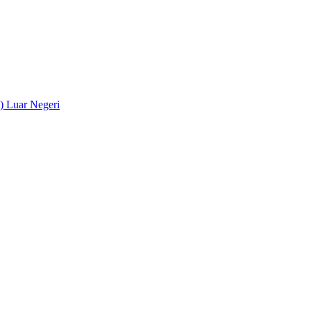
) Luar Negeri