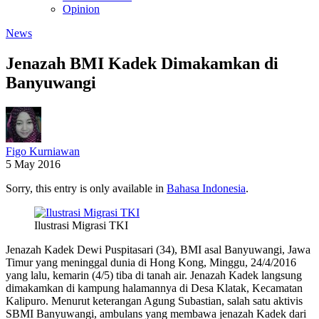
Opinion
News
Jenazah BMI Kadek Dimakamkan di
Banyuwangi
Figo Kurniawan
5 May 2016
Sorry, this entry is only available in
Bahasa Indonesia
.
Ilustrasi Migrasi TKI
Jenazah Kadek Dewi Puspitasari (34), BMI asal Banyuwangi, Jawa
Timur yang meninggal dunia di Hong Kong, Minggu, 24/4/2016
yang lalu, kemarin (4/5) tiba di tanah air. Jenazah Kadek langsung
dimakamkan di kampung halamannya di Desa Klatak, Kecamatan
Kalipuro. Menurut keterangan Agung Subastian, salah satu aktivis
SBMI Banyuwangi, ambulans yang membawa jenazah Kadek dari