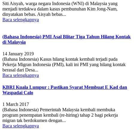
Siti Aisyah, warga negara Indonesia (WNI) di Malaysia yang
menjadi terdakwa dalam kasus pembunuhan Kim Jong-Nam,
dinyatakan bebas. Aisyah bebas...
Baca selengkapnya
(Bahasa Indonesia) PMI Asal Blitar Tiga Tahun Hilang Kontak
di Malaysia
14 January 2019
(Bahasa Indonesia) Kasus hilang kontak kembali terjadi pada
Pekerja Migran Indonesia (PMI), kali ini PMI yang hilang kontak
berasal dari Desa...
Baca selengkapnya
KBRI Kuala Lumpur : Pastikan Syarat Membuat E Kad dan
Waspadai Calo
1 March 2017
(Bahasa Indonesia) Pemerintah Malaysia kembali membuka
program penempatan kembali (re-hiring) tahap 2 bagi pekerja
migran tak berdokumen dengan...
Baca selengkapnya