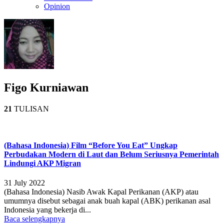
Opinion
Figo Kurniawan
21
TULISAN
(Bahasa Indonesia) Film “Before You Eat” Ungkap
Perbudakan Modern di Laut dan Belum Seriusnya Pemerintah
Lindungi AKP Migran
31 July 2022
(Bahasa Indonesia) Nasib Awak Kapal Perikanan (AKP) atau
umumnya disebut sebagai anak buah kapal (ABK) perikanan asal
Indonesia yang bekerja di...
Baca selengkapnya