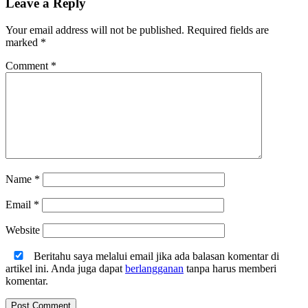
Leave a Reply
Your email address will not be published.
Required fields are
marked
*
Comment
*
Name
*
Email
*
Website
Beritahu saya melalui email jika ada balasan komentar di
artikel ini. Anda juga dapat
berlangganan
tanpa harus memberi
komentar.