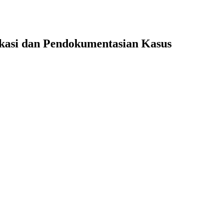
okasi dan Pendokumentasian Kasus