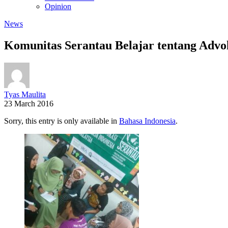
Opinion
News
Komunitas Serantau Belajar tentang Adv
Tyas Maulita
23 March 2016
Sorry, this entry is only available in
Bahasa Indonesia
.