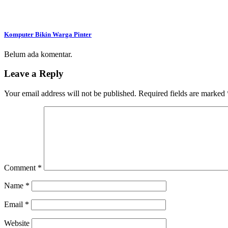
Komputer Bikin Warga Pinter
Belum ada komentar.
Leave a Reply
Your email address will not be published.
Required fields are marked
Comment
*
Name
*
Email
*
Website