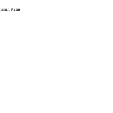
tasian Kasus