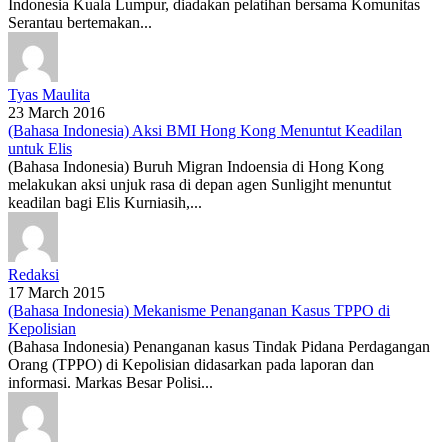
Indonesia Kuala Lumpur, diadakan pelatihan bersama Komunitas
Serantau bertemakan...
Tyas Maulita
23 March 2016
(Bahasa Indonesia) Aksi BMI Hong Kong Menuntut Keadilan
untuk Elis
(Bahasa Indonesia) Buruh Migran Indoensia di Hong Kong
melakukan aksi unjuk rasa di depan agen Sunligjht menuntut
keadilan bagi Elis Kurniasih,...
Redaksi
17 March 2015
(Bahasa Indonesia) Mekanisme Penanganan Kasus TPPO di
Kepolisian
(Bahasa Indonesia) Penanganan kasus Tindak Pidana Perdagangan
Orang (TPPO) di Kepolisian didasarkan pada laporan dan
informasi. Markas Besar Polisi...