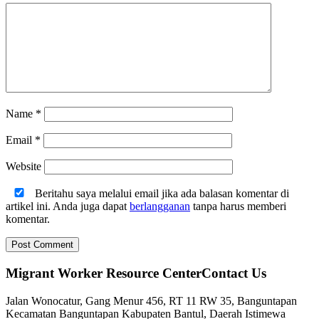
Name
*
Email
*
Website
Beritahu saya melalui email jika ada balasan komentar di
artikel ini. Anda juga dapat
berlangganan
tanpa harus memberi
komentar.
Migrant Worker Resource CenterContact Us
Jalan Wonocatur, Gang Menur 456, RT 11 RW 35, Banguntapan
Kecamatan Banguntapan Kabupaten Bantul, Daerah Istimewa