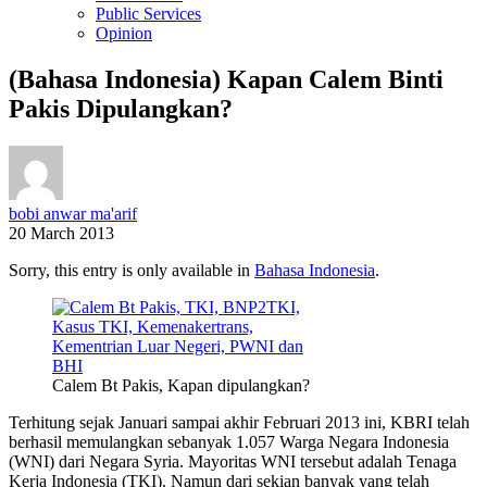
Public Services
Opinion
(Bahasa Indonesia) Kapan Calem Binti
Pakis Dipulangkan?
bobi anwar ma'arif
20 March 2013
Sorry, this entry is only available in
Bahasa Indonesia
.
Calem Bt Pakis, Kapan dipulangkan?
Terhitung sejak Januari sampai akhir Februari 2013 ini, KBRI telah
berhasil memulangkan sebanyak 1.057 Warga Negara Indonesia
(WNI) dari Negara Syria. Mayoritas WNI tersebut adalah Tenaga
Kerja Indonesia (TKI). Namun dari sekian banyak yang telah