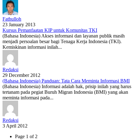
Fathulloh
23 January 2013
Kursus Pemanfaatan KIP untuk Komunitas TKI
(Bahasa Indonesia) Akses informasi dan layanan publik masih
menjadi persoalan besar bagi Tenaga Kerja Indonesia (TKI).
Kemiskinan informasi inilah...
Redaksi
29 December 2012
(Bahasa Indonesia) Panduan: Tata Cara Meminta Informasi BMI
(Bahasa Indonesia) Informasi adalah hak, prisip inilah yang harus
tertanam pada pegiat Buruh Migran Indonesia (BMI) yang akan
meminta informasi pada...
Redaksi
3 April 2012
Page 1 of 2