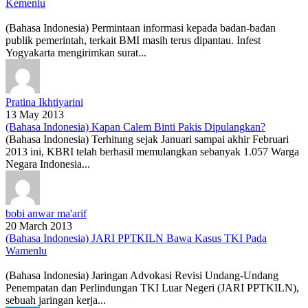
Kemenlu
(Bahasa Indonesia) Permintaan informasi kepada badan-badan
publik pemerintah, terkait BMI masih terus dipantau. Infest
Yogyakarta mengirimkan surat...
Pratina Ikhtiyarini
13 May 2013
(Bahasa Indonesia) Kapan Calem Binti Pakis Dipulangkan?
(Bahasa Indonesia) Terhitung sejak Januari sampai akhir Februari
2013 ini, KBRI telah berhasil memulangkan sebanyak 1.057 Warga
Negara Indonesia...
bobi anwar ma'arif
20 March 2013
(Bahasa Indonesia) JARI PPTKILN Bawa Kasus TKI Pada
Wamenlu
(Bahasa Indonesia) Jaringan Advokasi Revisi Undang-Undang
Penempatan dan Perlindungan TKI Luar Negeri (JARI PPTKILN),
sebuah jaringan kerja...