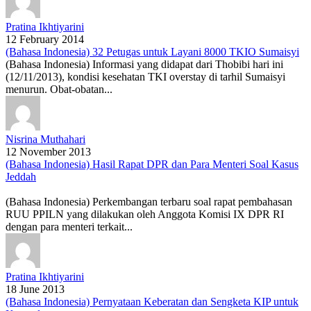
Pratina Ikhtiyarini
12 February 2014
(Bahasa Indonesia) 32 Petugas untuk Layani 8000 TKIO Sumaisyi
(Bahasa Indonesia) Informasi yang didapat dari Thobibi hari ini
(12/11/2013), kondisi kesehatan TKI overstay di tarhil Sumaisyi
menurun. Obat-obatan...
Nisrina Muthahari
12 November 2013
(Bahasa Indonesia) Hasil Rapat DPR dan Para Menteri Soal Kasus
Jeddah
(Bahasa Indonesia) Perkembangan terbaru soal rapat pembahasan
RUU PPILN yang dilakukan oleh Anggota Komisi IX DPR RI
dengan para menteri terkait...
Pratina Ikhtiyarini
18 June 2013
(Bahasa Indonesia) Pernyataan Keberatan dan Sengketa KIP untuk