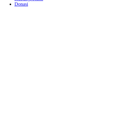
Donasi