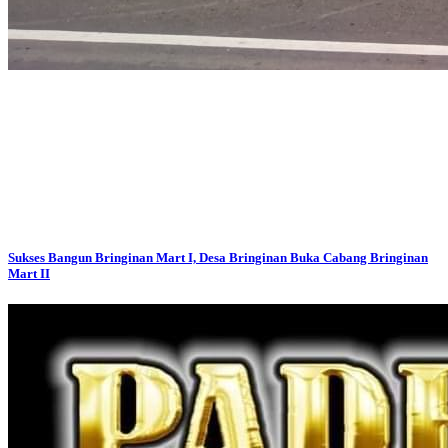
Sukses Bangun Bringinan Mart I, Desa Bringinan Buka Cabang Bringinan
Mart II