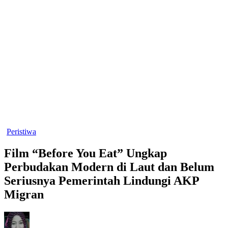
Peristiwa
Film “Before You Eat” Ungkap
Perbudakan Modern di Laut dan Belum
Seriusnya Pemerintah Lindungi AKP
Migran