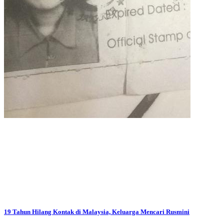
19 Tahun Hilang Kontak di Malaysia, Keluarga Mencari Rusmini