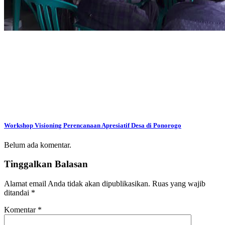
Workshop Visioning Perencanaan Apresiatif Desa di Ponorogo
Belum ada komentar.
Tinggalkan Balasan
Alamat email Anda tidak akan dipublikasikan.
Ruas yang wajib
ditandai
*
Komentar
*