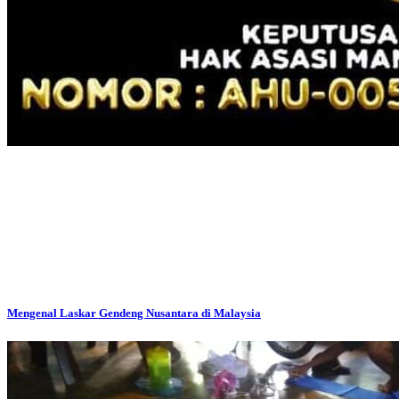
Mengenal Laskar Gendeng Nusantara di Malaysia