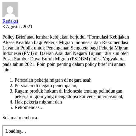
Redaksi
3 Agustus 2021
Policy Brief atau lembar kebijakan berjudul “Formulasi Kebijakan
Akses Keadilan bagi Pekerja Migran Indonesia dan Rekomendasi
Layanan Publik untuk Penanganan Sengketa bagi Pekerja Migran
Indonesia (PMI) di Daerah Asal dan Negara Tujuan” disusun oleh
Pusat Sumber Daya Buruh Migran (PSDBM) Infest Yogyakarta
pada tahun 2021. Poin-poin penting dalam policy brief ini antara
lain:
Persoalan pekerja migran di negara asal;
Persoalan di negara penempatan;
Ragam produk hukum di Indonesia tentang pelindungan
pekerja migran yang mengadopsi konvensi internasional;
Hak pekerja migran; dan
Rekomendasi.
Selamat membaca.