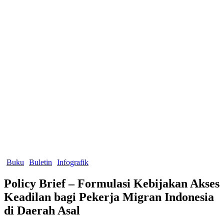
Buku
Buletin
Infografik
Policy Brief – Formulasi Kebijakan Akses
Keadilan bagi Pekerja Migran Indonesia
di Daerah Asal