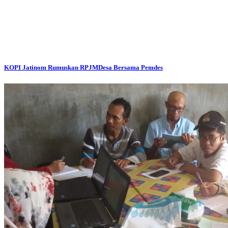
KOPI Jatinom Rumuskan RPJMDesa Bersama Pemdes