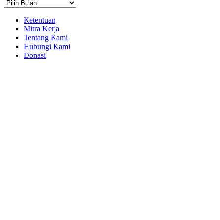
Arsip
Ketentuan
Mitra Kerja
Tentang Kami
Hubungi Kami
Donasi