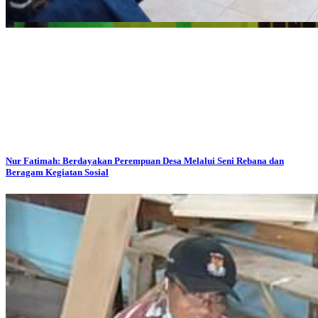
Nur Fatimah: Berdayakan Perempuan Desa Melalui Seni Rebana dan
Beragam Kegiatan Sosial