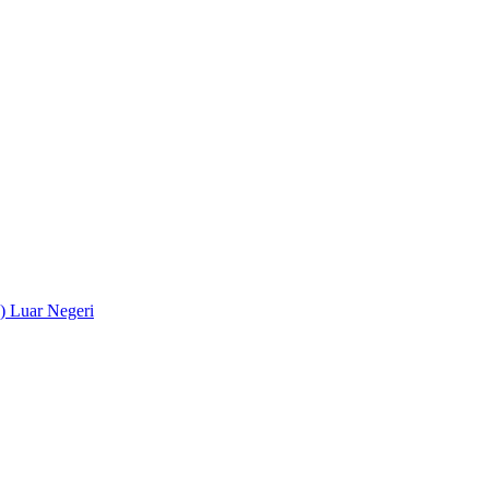
) Luar Negeri