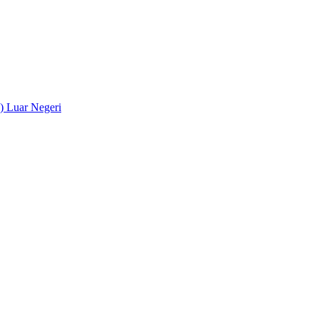
) Luar Negeri