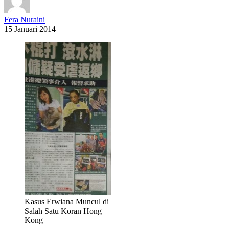
Fera Nuraini
15 Januari 2014
Kasus Erwiana Muncul di
Salah Satu Koran Hong
Kong