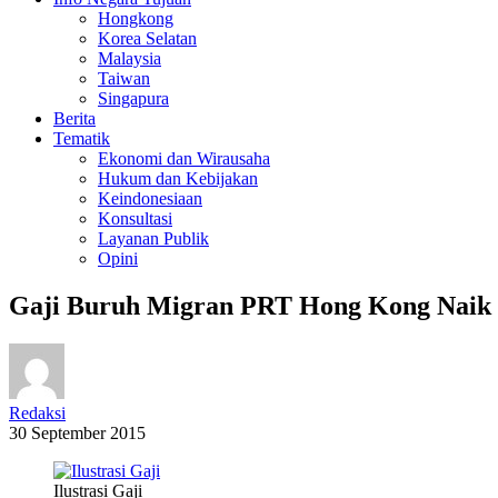
Hongkong
Korea Selatan
Malaysia
Taiwan
Singapura
Berita
Tematik
Ekonomi dan Wirausaha
Hukum dan Kebijakan
Keindonesiaan
Konsultasi
Layanan Publik
Opini
Gaji Buruh Migran PRT Hong Kong Naik
Redaksi
30 September 2015
Ilustrasi Gaji