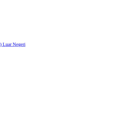
) Luar Negeri