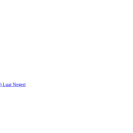
) Luar Negeri