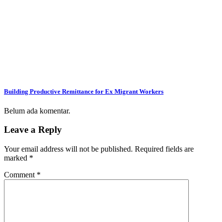
Building Productive Remittance for Ex Migrant Workers
Belum ada komentar.
Leave a Reply
Your email address will not be published.
Required fields are
marked
*
Comment
*