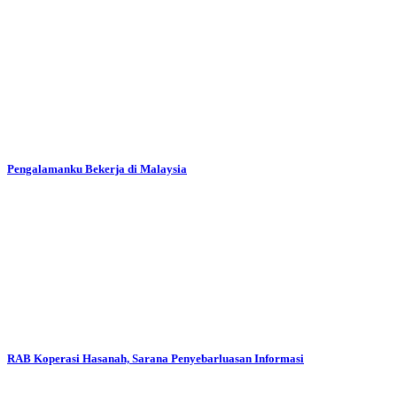
Pengalamanku Bekerja di Malaysia
RAB Koperasi Hasanah, Sarana Penyebarluasan Informasi