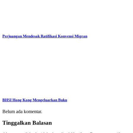
Perjuangan Mendesak Ratifikasi Konvensi Migran
BHSI Hong Kong Mengeluarkan Buku
Belum ada komentar.
Tinggalkan Balasan