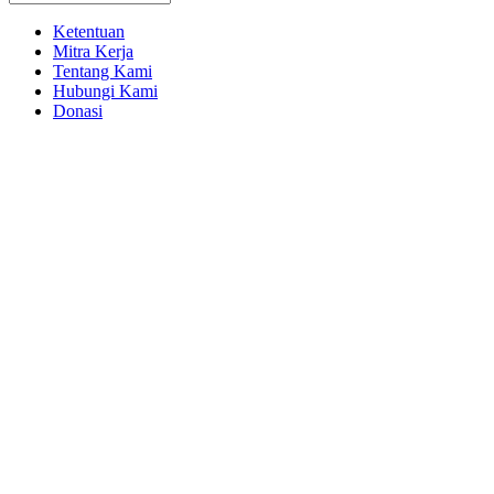
Ketentuan
Mitra Kerja
Tentang Kami
Hubungi Kami
Donasi