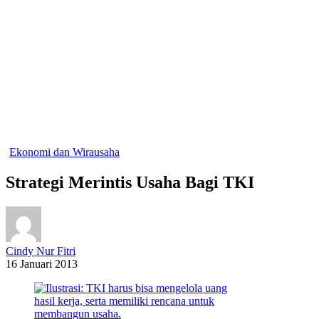
Ekonomi dan Wirausaha
Strategi Merintis Usaha Bagi TKI
Cindy Nur Fitri
16 Januari 2013