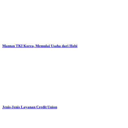
Mantan TKI Korea, Memulai Usaha dari Hobi
Jenis-Jenis Layanan Credit Union