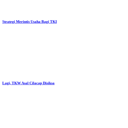
Strategi Merintis Usaha Bagi TKI
Lagi, TKW Asal Cilacap Disiksa