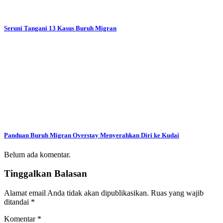
Seruni Tangani 13 Kasus Buruh Migran
Panduan Buruh Migran Overstay Menyerahkan Diri ke Kudai
Belum ada komentar.
Tinggalkan Balasan
Alamat email Anda tidak akan dipublikasikan.
Ruas yang wajib
ditandai
*
Komentar
*