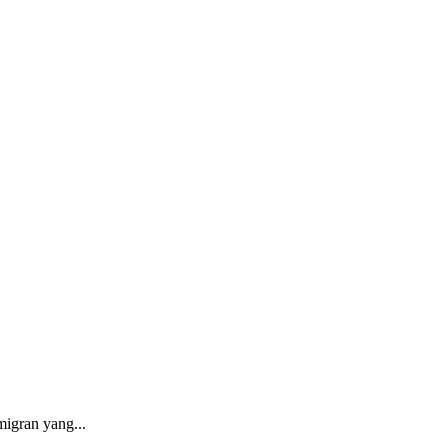
migran yang...