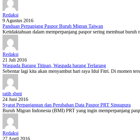
Redaksi
9 Agustus 2016
Panduan Perpanjang Paspor Buruh Migran Taiwan
Ketidaktahuan dalam memperpanjang paspor sering membuat buruh mi
Redaksi
21 Juli 2016
Waspada Barang Titipan, Waspada barang Terlarang
Sebentar lagi kita akan menyambut hari raya Idul Fitri. Di momen t
ratih sbmi
24 Juni 2016
Syarat Perpanjangan dan Perubahan Data Paspor PRT Singapura
Buruh Migran Indonesia (BMI) PRT yang ingin memperpanjang paspo
Redaksi
27 April 2016