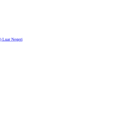
) Luar Negeri