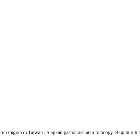
uruh migran di Taiwan : Siapkan paspor asli atau fotocopy. Bagi buruh 