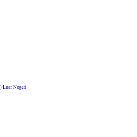
) Luar Negeri