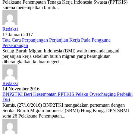
Pelaksana Penempatan Tenaga Kerja Indonesia Swasta (PPTKIS)
karena menempatkan buruh...
Redaksi
17 Januari 2017
Tata Cara Perpanjangan Perjanjian Kerja Pada Pengguna
Perseorangan
Setiap Buruh Migran Indonesia (BMI) wajib menandatangani
perjanjian kerja sebelum buruh migran yang berangkutan
diberangkatkan ke luar negeri....
Redaksi
14 November 2016
BNP2TKI Beri Kesempatan PPTKIS Pelaku Overcharging Perbaiki
Diri
Kamis, (27/10/2016) BNP2TKI mengadakan pertemuan dengan
Serikat Buruh Migran Indonesia (SBMI) Hong Kong, DPN SBMI
serta 26 Pelaksana Penempatan...