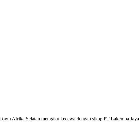
own Afrika Selatan mengaku kecewa dengan sikap PT Lakemba Jaya B