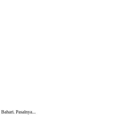
ahari. Pasalnya...