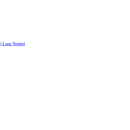
) Luar Negeri