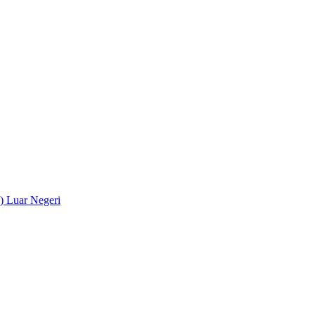
) Luar Negeri