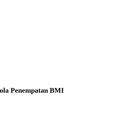
elola Penempatan BMI