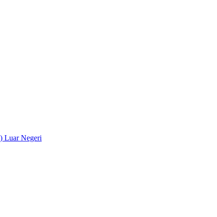
) Luar Negeri