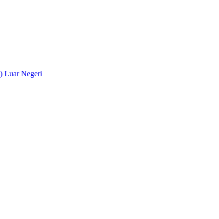
) Luar Negeri