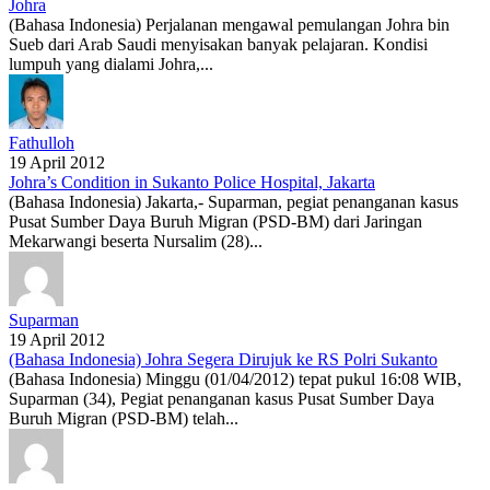
Johra
(Bahasa Indonesia) Perjalanan mengawal pemulangan Johra bin
Sueb dari Arab Saudi menyisakan banyak pelajaran. Kondisi
lumpuh yang dialami Johra,...
Fathulloh
19 April 2012
Johra’s Condition in Sukanto Police Hospital, Jakarta
(Bahasa Indonesia) Jakarta,- Suparman, pegiat penanganan kasus
Pusat Sumber Daya Buruh Migran (PSD-BM) dari Jaringan
Mekarwangi beserta Nursalim (28)...
Suparman
19 April 2012
(Bahasa Indonesia) Johra Segera Dirujuk ke RS Polri Sukanto
(Bahasa Indonesia) Minggu (01/04/2012) tepat pukul 16:08 WIB,
Suparman (34), Pegiat penanganan kasus Pusat Sumber Daya
Buruh Migran (PSD-BM) telah...