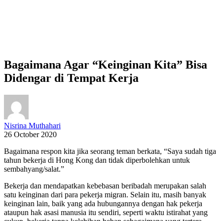
Bagaimana Agar “Keinginan Kita” Bisa
Didengar di Tempat Kerja
Nisrina Muthahari
26 October 2020
Bagaimana respon kita jika seorang teman berkata, “Saya sudah tiga
tahun bekerja di Hong Kong dan tidak diperbolehkan untuk
sembahyang/salat.”
Bekerja dan mendapatkan kebebasan beribadah merupakan salah
satu keinginan dari para pekerja migran. Selain itu, masih banyak
keinginan lain, baik yang ada hubungannya dengan hak pekerja
ataupun hak asasi manusia itu sendiri, seperti waktu istirahat yang