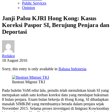
Public Services
Opinion
Janji Palsu KJRI Hong Kong: Kasus
Koreksi Paspor SI, Berujung Penjara dan
Deportasi
Redaksi
18 August 2016
Sorry, this entry is only available in
Bahasa Indonesia
.
Ilustrasi Migrasi TKI
Pada buletin VoM edisi lalu, penulis telah menuliskan kisah SI yang
merupakan salah satu korban koreksi data yang mendapat hukuman
8 bulan penjara. Enam bulan bekerja di Hong Kong, SI dihadapkan
masalah SIMKIM yang membuatnya berada dalam penjara sejak
November 2015. Selama proses investigasi di Imigrasi Kowloonbay