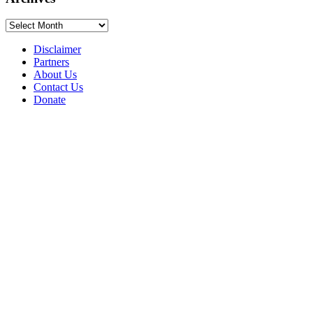
Archives
Disclaimer
Partners
About Us
Contact Us
Donate