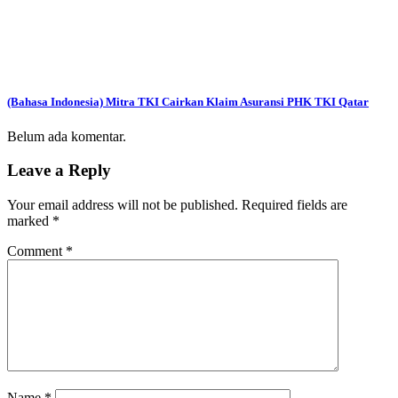
(Bahasa Indonesia) Mitra TKI Cairkan Klaim Asuransi PHK TKI Qatar
Belum ada komentar.
Leave a Reply
Your email address will not be published.
Required fields are
marked
*
Comment
*
Name
*