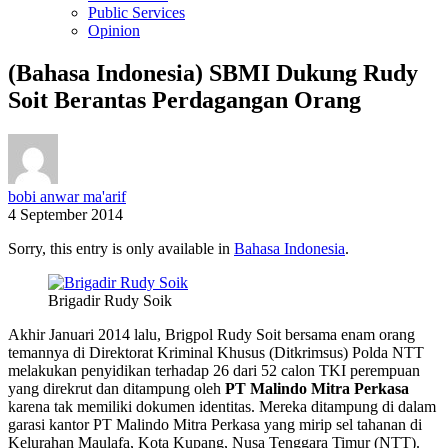
Public Services
Opinion
(Bahasa Indonesia) SBMI Dukung Rudy
Soit Berantas Perdagangan Orang
bobi anwar ma'arif
4 September 2014
Sorry, this entry is only available in
Bahasa Indonesia
.
Brigadir Rudy Soik
Akhir Januari 2014 lalu, Brigpol Rudy Soit bersama enam orang
temannya di Direktorat Kriminal Khusus (Ditkrimsus) Polda NTT
melakukan penyidikan terhadap 26 dari 52 calon TKI perempuan
yang direkrut dan ditampung oleh
PT Malindo Mitra Perkasa
karena tak memiliki dokumen identitas. Mereka ditampung di dalam
garasi kantor PT Malindo Mitra Perkasa yang mirip sel tahanan di
Kelurahan Maulafa, Kota Kupang, Nusa Tenggara Timur (NTT).