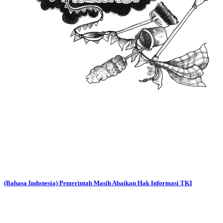
(Bahasa Indonesia) Pemerintah Masih Abaikan Hak Informasi TKI