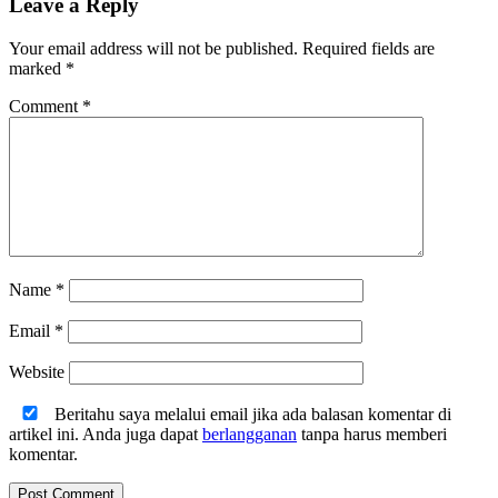
Leave a Reply
Your email address will not be published.
Required fields are
marked
*
Comment
*
Name
*
Email
*
Website
Beritahu saya melalui email jika ada balasan komentar di
artikel ini. Anda juga dapat
berlangganan
tanpa harus memberi
komentar.