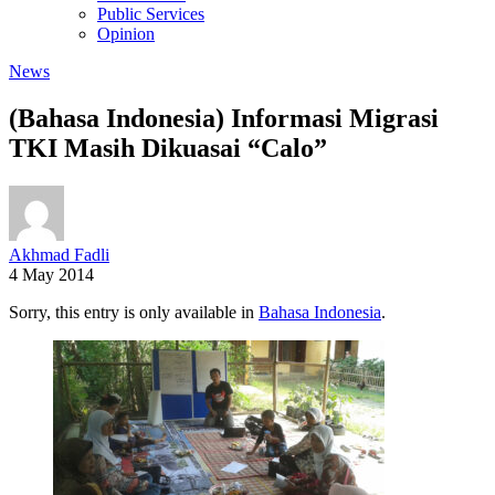
Public Services
Opinion
News
(Bahasa Indonesia) Informasi Migrasi
TKI Masih Dikuasai “Calo”
Akhmad Fadli
4 May 2014
Sorry, this entry is only available in
Bahasa Indonesia
.