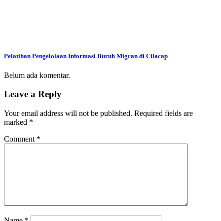
Pelatihan Pengelolaan Informasi Buruh Migran di Cilacap
Belum ada komentar.
Leave a Reply
Your email address will not be published.
Required fields are
marked
*
Comment
*
Name
*