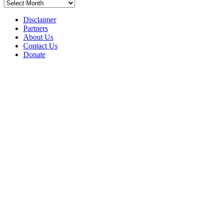
Archives
Disclaimer
Partners
About Us
Contact Us
Donate