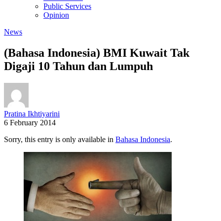
Public Services
Opinion
News
(Bahasa Indonesia) BMI Kuwait Tak
Digaji 10 Tahun dan Lumpuh
Pratina Ikhtiyarini
6 February 2014
Sorry, this entry is only available in
Bahasa Indonesia
.