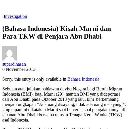
Investigation
(Bahasa Indonesia) Kisah Marni dan
Para TKW di Penjara Abu Dhabi
supardihasan
6 November 2013
Sorry, this entry is only available in
Bahasa Indonesia
.
Sebutan atau julukan pahlawan devisa Negara bagi Buruh Migran
Indonesia (BMI), bagi Marni (29), mantan BMI yang dideportasi
dari Abu Dhabi pada Oktober 2013 yang lalu, kini berkembang
menjadi ungkapan “Ada uang disayang, tidak ada uang melayang,”.
Ungkapan ini dikatakan Marni saat bercerita soal pengalamannya di
tahanan Abu Dhabi bersama ratusan Tenaga Kerja Wanita (TKW)
asal Indonesia.