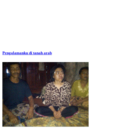
Pengalamanku di tanah arab