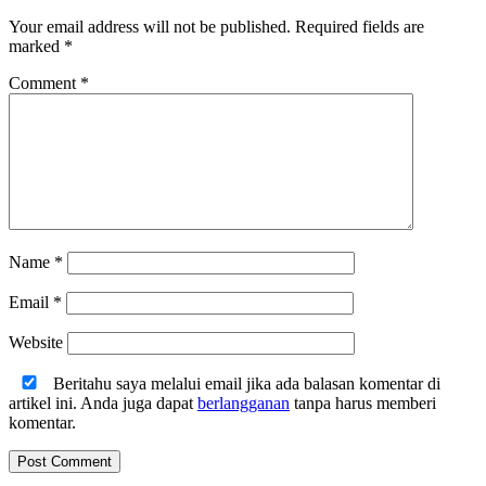
Your email address will not be published.
Required fields are
marked
*
Comment
*
Name
*
Email
*
Website
Beritahu saya melalui email jika ada balasan komentar di
artikel ini. Anda juga dapat
berlangganan
tanpa harus memberi
komentar.