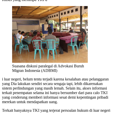
Suasana diskusi paralegal di Advokasi Buruh
Migran Indonesia (ADBMI)
i luar negeri, belum tentu terjadi karena kesalahan atau pelanggaran
yang Dia lakukan sendiri secara sengaja tapi, lebih dikarenakan
sistem perlindungan yang masih lemah. Selain itu, akses informasi
terkait penempatan selama ini hanya bersumber dari para calo TKI
yang cenderung memberi informasi sesat demi kepentingan pribadi
merekan untuk mendapatkan uang.
Terkait banyaknya TKI yang terjerat persoalan hukum di luar negeri