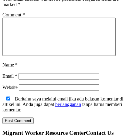
marked
*
Comment
*
Name
*
Email
*
Website
Beritahu saya melalui email jika ada balasan komentar di
artikel ini. Anda juga dapat
berlangganan
tanpa harus memberi
komentar.
Migrant Worker Resource CenterContact Us