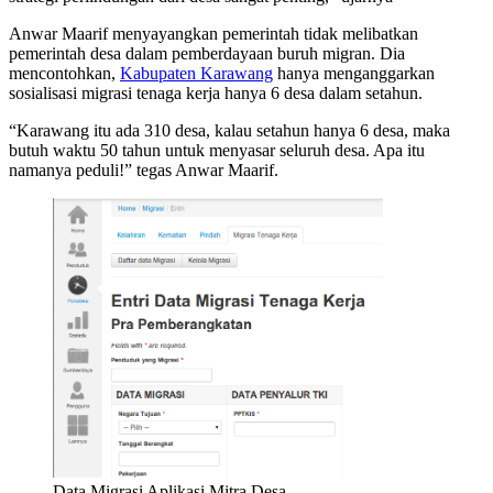
Anwar Maarif menyayangkan pemerintah tidak melibatkan
pemerintah desa dalam pemberdayaan buruh migran. Dia
mencontohkan,
Kabupaten Karawang
hanya menganggarkan
sosialisasi migrasi tenaga kerja hanya 6 desa dalam setahun.
“Karawang itu ada 310 desa, kalau setahun hanya 6 desa, maka
butuh waktu 50 tahun untuk menyasar seluruh desa. Apa itu
namanya peduli!” tegas Anwar Maarif.
Data Migrasi Aplikasi Mitra Desa