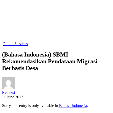
Public Services
(Bahasa Indonesia) SBMI
Rekomendasikan Pendataan Migrasi
Berbasis Desa
Redaksi
11 June 2013
Sorry, this entry is only available in
Bahasa Indonesia
.