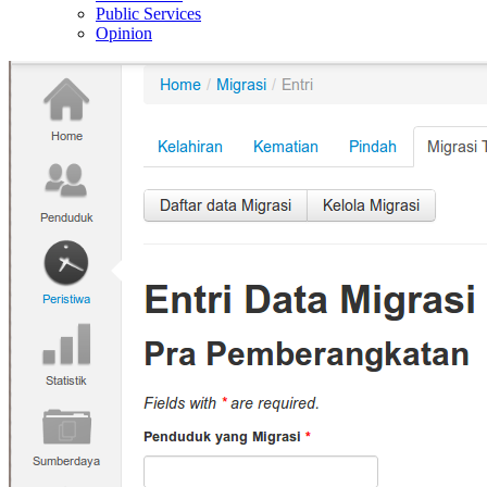
Public Services
Opinion