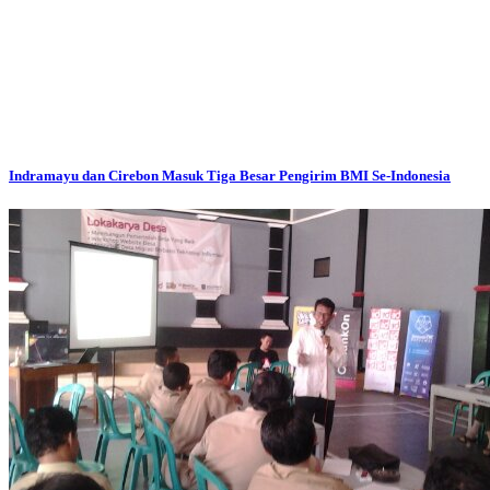
Indramayu dan Cirebon Masuk Tiga Besar Pengirim BMI Se-Indonesia