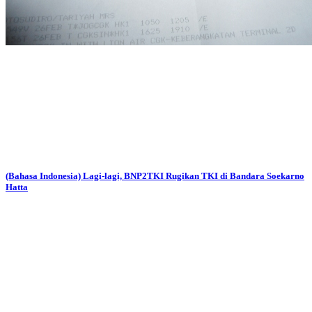
(Bahasa Indonesia) Lagi-lagi, BNP2TKI Rugikan TKI di Bandara Soekarno
Hatta