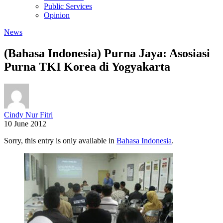
Public Services
Opinion
News
(Bahasa Indonesia) Purna Jaya: Asosiasi
Purna TKI Korea di Yogyakarta
Cindy Nur Fitri
10 June 2012
Sorry, this entry is only available in
Bahasa Indonesia
.