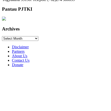
Pantau PJTKI
Archives
Archives
Disclaimer
Partners
About Us
Contact Us
Donate