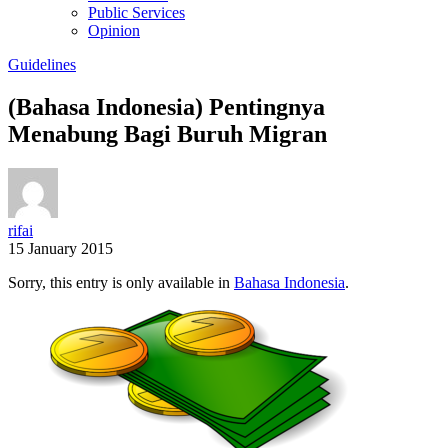
Public Services
Opinion
Guidelines
(Bahasa Indonesia) Pentingnya
Menabung Bagi Buruh Migran
rifai
15 January 2015
Sorry, this entry is only available in
Bahasa Indonesia
.