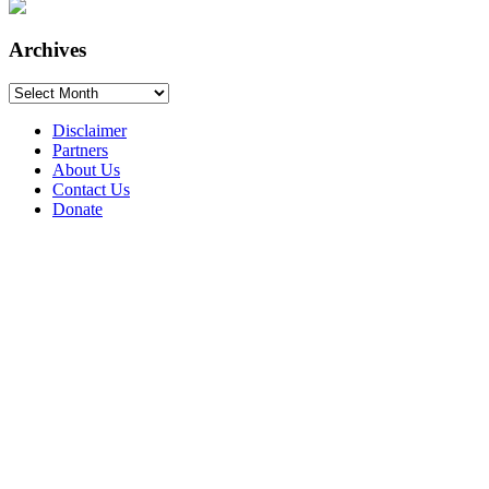
Archives
Archives
Disclaimer
Partners
About Us
Contact Us
Donate