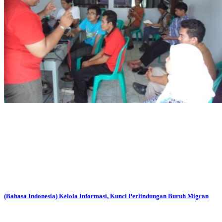
(Bahasa Indonesia) Kelola Informasi, Kunci Perlindungan Buruh Migran