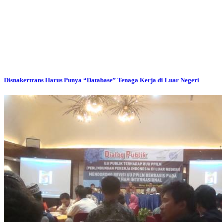
Disnakertrans Harus Punya “Database” Tenaga Kerja di Luar Negeri