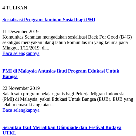
4
TULISAN
Sosialisasi Program Jaminan Sosial bagi PMI
11 Desember 2019
Komunitas Serantau mengadakan sosialisasi Back For Good (B4G)
sekaligus merayakan ulang tahun komunitas ini yang kelima pada
Minggu, 1/12/2019, di...
Baca selengkapnya
PMI di Malaysia Antusias Ikuti Program Edukasi Untuk
Bangsa
22 November 2019
Salah satu program belajar gratis bagi Pekerja Migran Indonesia
(PMI) di Malaysia, yakni Edukasi Untuk Bangsa (EUB). EUB yang
telah memasuki angkatan...
Baca selengkapnya
Serantau Ikut Meriahkan Olimpiade dan Festival Budaya
UTKL